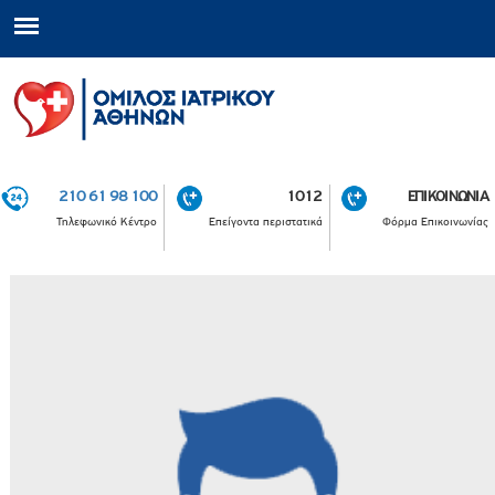
210 61 98 100
1012
ΕΠΙΚΟΙΝΩΝΙΑ
Τηλεφωνικό Κέντρο
Επείγοντα περιστατικά
Φόρμα Επικοινωνίας