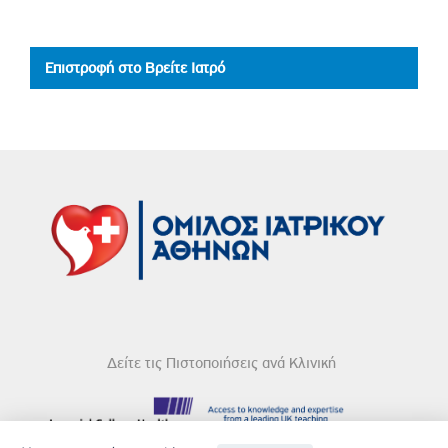
Επιστροφή στο Βρείτε Ιατρό
Δείτε τις Πιστοποιήσεις ανά Κλινική