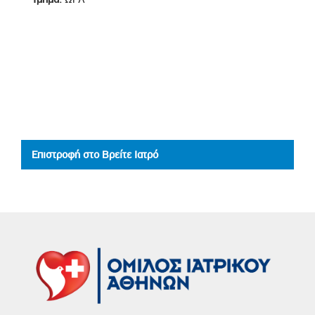
Επιστροφή στο Βρείτε Ιατρό