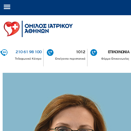
210 61 98 100
1012
ΕΠΙΚΟΙΝΩΝΙΑ
Τηλεφωνικό Κέντρο
Επείγοντα περιστατικά
Φόρμα Επικοινωνίας