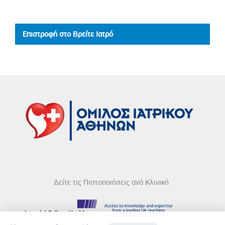
Επιστροφή στο Βρείτε Ιατρό
Δείτε τις Πιστοποιήσεις ανά Κλινική