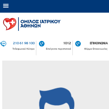
210 61 98 100
1012
ΕΠΙΚΟΙΝΩΝΙΑ
Τηλεφωνικό Κέντρο
Επείγοντα περιστατικά
Φόρμα Επικοινωνίας