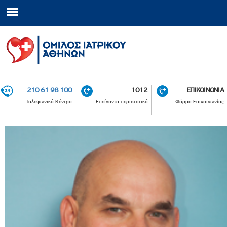
210 61 98 100
1012
ΕΠΙΚΟΙΝΩΝΙΑ
Τηλεφωνικό Κέντρο
Επείγοντα περιστατικά
Φόρμα Επικοινωνίας