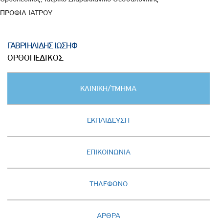
ΠΡΟΦΙΛ ΙΑΤΡΟΥ
ΓΑΒΡΙΗΛΙΔΗΣ ΙΩΣΗΦ
ΟΡΘΟΠΕΔΙΚΟΣ
Κατακόρυφες
ΚΛΙΝΙΚΗ/ΤΜΗΜΑ
καρτέλες
(ΕΝΕΡΓΗ
ΚΑΡΤΕΛΑ)
ΕΚΠΑΙΔΕΥΣΗ
ΕΠΙΚΟΙΝΩΝΙΑ
ΤΗΛΕΦΩΝΟ
ΑΡΘΡΑ