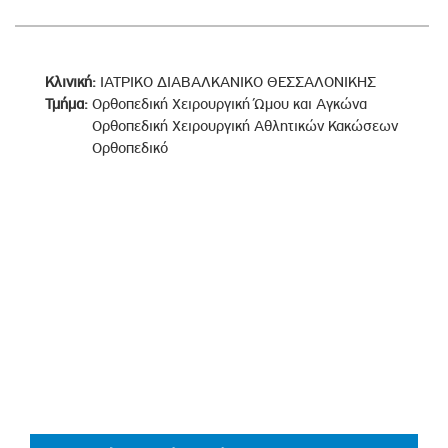
Κλινική:
ΙΑΤΡΙΚΟ ΔΙΑΒΑΛΚΑΝΙΚΟ ΘΕΣΣΑΛΟΝΙΚΗΣ
Τμήμα:
Ορθοπεδική Χειρουργική Ώμου και Αγκώνα
Ορθοπεδική Χειρουργική Αθλητικών Κακώσεων
Ορθοπεδικό