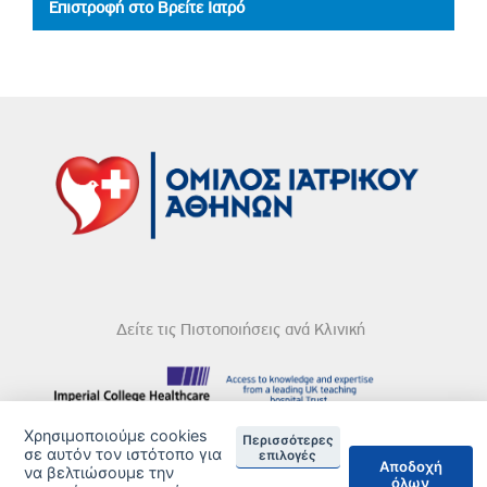
Επιστροφή στο Βρείτε Ιατρό
Δείτε τις Πιστοποιήσεις ανά Κλινική
Χρησιμοποιούμε cookies
Περισσότερες
DISCLAIMER
σε αυτόν τον ιστότοπο για
επιλογές
Αποδοχή
να βελτιώσουμε την
όλων