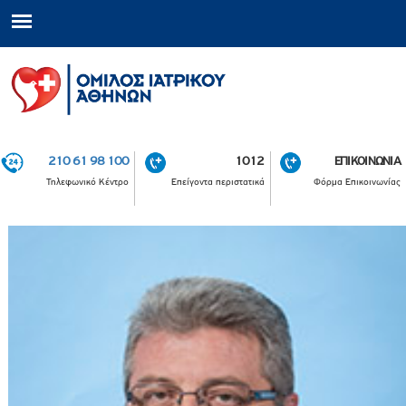
210 61 98 100
1012
ΕΠΙΚΟΙΝΩΝΙΑ
Τηλεφωνικό Κέντρο
Επείγοντα περιστατικά
Φόρμα Επικοινωνίας