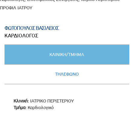
ΠΡΟΦΙΛ ΙΑΤΡΟΥ
ΦΩΤΟΠΟΥΛΟΣ ΒΑΣΙΛΕΙΟΣ
ΚΑΡΔΙΟΛΟΓΟΣ
Κατακόρυφες
ΚΛΙΝΙΚΗ/ΤΜΗΜΑ
καρτέλες
(ΕΝΕΡΓΗ
ΚΑΡΤΕΛΑ)
ΤΗΛΕΦΩΝΟ
Κλινική:
ΙΑΤΡΙΚΟ ΠΕΡΙΣΤΕΡΙΟΥ
Τμήμα:
Καρδιολογικό