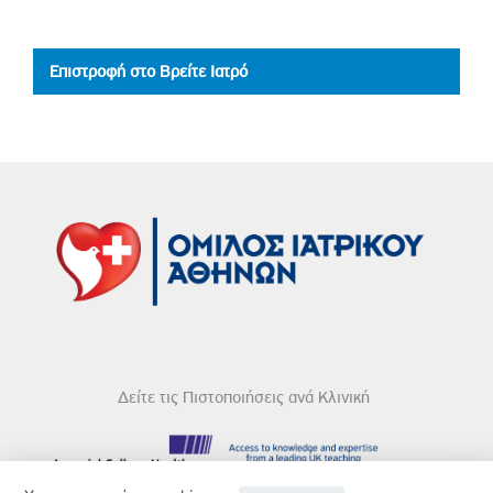
Επιστροφή στο Βρείτε Ιατρό
Δείτε τις Πιστοποιήσεις ανά Κλινική