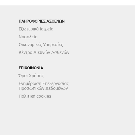
ΠΛΗΡΟΦΟΡΙΕΣ ΑΣΘΕΝΩΝ
Εξωτερικά Ιατρεία
Νοσηλεία
Οικονομικές Υπηρεσίες
Κέντρο Διεθνών Ασθενών
ΕΠΙΚΟΙΝΩΝΙΑ
Όροι Χρήσης
Ενημέρωση Επεξεργασίας
Προσωπικών Δεδομένων
Πολιτική cookies