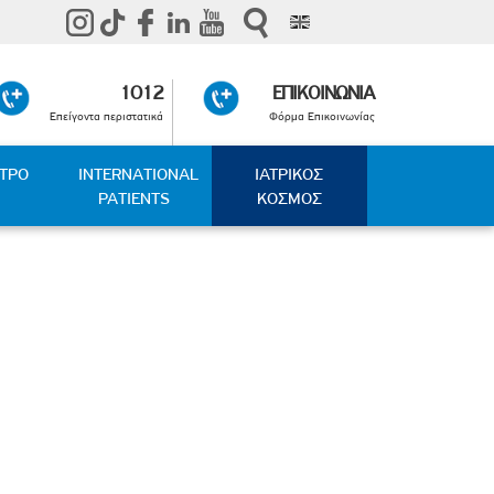
1012
ΕΠΙΚΟΙΝΩΝΙΑ
Επείγοντα περιστατικά
Φόρμα Επικοινωνίας
ΑΤΡΟ
INTERNATIONAL
ΙΑΤΡΙΚΟΣ
PATIENTS
ΚΟΣΜΟΣ