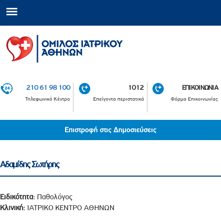
210 61 98 100
1012
ΕΠΙΚΟΙΝΩΝΙΑ
Τηλεφωνικό Κέντρο
Επείγοντα περιστατικά
Φόρμα Επικοινωνίας
Επιστροφή στις Δημοσιεύσεις
Αδαμίδης Σωτήρης
Ειδικότητα:
Παθολόγος
Κλινική:
ΙΑΤΡΙΚΟ ΚΕΝΤΡΟ ΑΘΗΝΩΝ