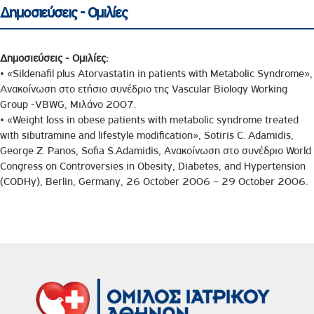
Δημοσιεύσεις - Ομιλίες
Δημοσιεύσεις - Ομιλίες:
• «Sildenafil plus Atorvastatin in patients with Metabolic Syndrome»,
Ανακοίνωση στο ετήσιο συνέδριο της Vascular Biology Working
Group -VBWG, Μιλάνο 2007.
• «Weight loss in obese patients with metabolic syndrome treated
with sibutramine and lifestyle modification», Sotiris C. Adamidis,
George Z. Panos, Sofia S.Adamidis, Ανακοίνωση στο συνέδριο World
Congress on Controversies in Obesity, Diabetes, and Hypertension
(CODHy), Berlin, Germany, 26 October 2006 – 29 October 2006.