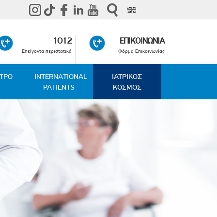
1012
ΕΠΙΚΟΙΝΩΝΙΑ
Επείγοντα περιστατικά
Φόρμα Επικοινωνίας
ΑΤΡΟ
INTERNATIONAL
ΙΑΤΡΙΚΟΣ
PATIENTS
ΚΟΣΜΟΣ