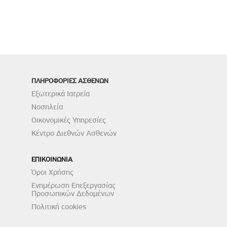
ΠΛΗΡΟΦΟΡΙΕΣ ΑΣΘΕΝΩΝ
Εξωτερικά Ιατρεία
Νοσηλεία
Οικονομικές Υπηρεσίες
Κέντρο Διεθνών Ασθενών
ΕΠΙΚΟΙΝΩΝΙΑ
Όροι Χρήσης
Ενημέρωση Επεξεργασίας
Προσωπικών Δεδομένων
Πολιτική cookies