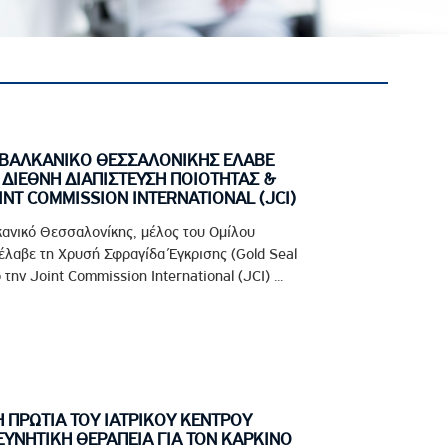
ΙΑΒΑΛΚΑΝΙΚΟ ΘΕΣΣΑΛΟΝΙΚΗΣ ΕΛΑΒΕ
 ΔΙΕΘΝΗ ΔΙΑΠΙΣΤΕΥΣΗ ΠΟΙΟΤΗΤΑΣ &
NT COMMISSION INTERNATIONAL (JCI)
κανικό Θεσσαλονίκης, μέλος του Ομίλου
έλαβε τη Χρυσή Σφραγίδα Έγκρισης (Gold Seal
 την Joint Commission International (JCI) ...
 ΠΡΩΤΙΑ ΤΟΥ ΙΑΤΡΙΚΟΥ ΚΕΝΤΡΟΥ
ΥΝΗΤΙΚΗ ΘΕΡΑΠΕΙΑ ΓΙΑ ΤΟΝ ΚΑΡΚΙΝΟ