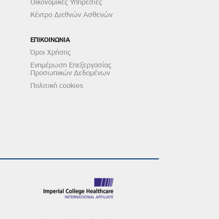
Οικονομικές Υπηρεσίες
Κέντρο Διεθνών Ασθενών
ΕΠΙΚΟΙΝΩΝΙΑ
Όροι Χρήσης
Ενημέρωση Επεξεργασίας
Προσωπικών Δεδομένων
Πολιτική cookies