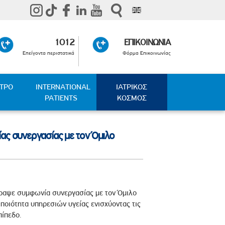
1012
ΕΠΙΚΟΙΝΩΝΙΑ
Επείγοντα περιστατικά
Φόρμα Επικοινωνίας
ΑΤΡΟ
INTERNATIONAL
ΙΑΤΡΙΚΟΣ
PATIENTS
ΚΟΣΜΟΣ
ς συνεργασίας με τον Όμιλο
ραψε συμφωνία συνεργασίας με τον Όμιλο
ποιότητα υπηρεσιών υγείας ενισχύοντας τις
πίπεδο.