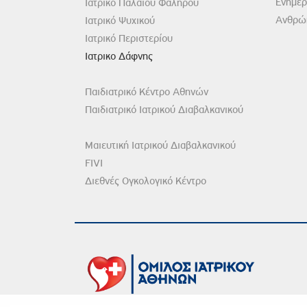
Ενημέ
Ιατρικό Παλαιού Φαλήρου
Ανθρώπ
Ιατρικό Ψυχικού
Ιατρικό Περιστερίου
Ιατρικο Δάφνης
Παιδιατρικό Κέντρο Αθηνών
Παιδιατρικό Ιατρικού Διαβαλκανικού
Μαιευτική Ιατρικού Διαβαλκανικού
FIVI
Διεθνές Ογκολογικό Κέντρο