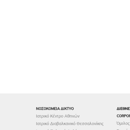
ΝΟΣΟΚΟΜΕΙΑ ΔΙΚΤΥΟ
ΔΙΕΘΝΕ
Ιατρικό Κέντρο Αθηνών
CORPO
Όμιλος
Ιατρικό Διαβαλκανικό Θεσσαλονίκης