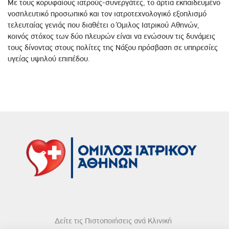
Με τους κορυφαίους ιατρούς-συνεργάτες, το άρτια εκπαιδευμένο
νοσηλευτικό προσωπικό και τον ιατροτεχνολογικό εξοπλισμό
τελευταίας γενιάς που διαθέτει ο Όμιλος Ιατρικού Αθηνών,
κοινός στόχος των δύο πλευρών είναι να ενώσουν τις δυνάμεις
τους δίνοντας στους πολίτες της Νάξου πρόσβαση σε υπηρεσίες
υγείας υψηλού επιπέδου.
Δείτε τις Πιστοποιήσεις ανά Κλινική