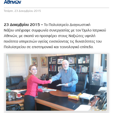
Αθηνών
Τετάρτη, 23 Δεκεμβρίου 2015
23 Δεκεμβρίου 2015 –
Το Πολυϊατρείο Διαγνωστική
Νάξου υπέγραψε συμφωνία συνεργασίας με τον Όμιλο Ιατρικού
Αθηνών, με σκοπό να προσφέρει στους Ναξιώτες υψηλή
ποιότητα υπηρεσιών υγείας ενισχύοντας τις δυνατότητες του
Πολυϊατρείου σε επιστημονικό και τεχνολογικό επίπεδο.